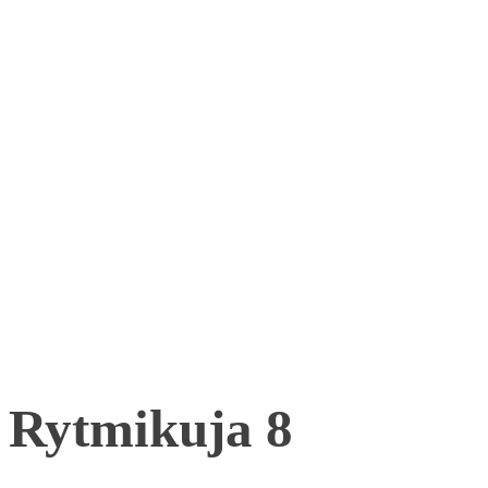
Rytmikuja 8