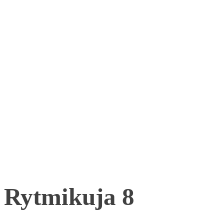
Rytmikuja 8