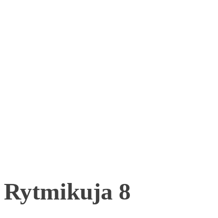
Rytmikuja 8