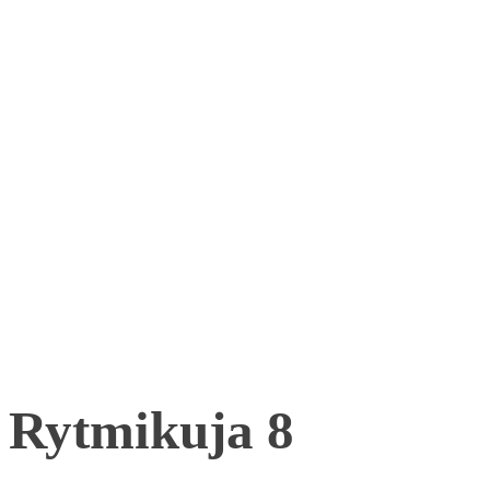
Rytmikuja 8