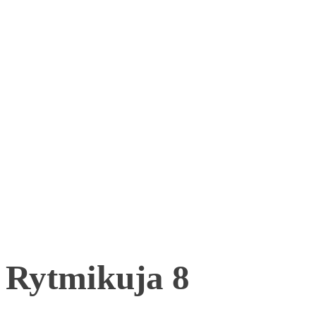
Rytmikuja 8