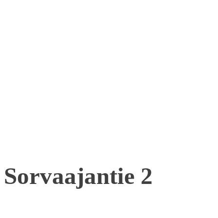
Sorvaajantie 2