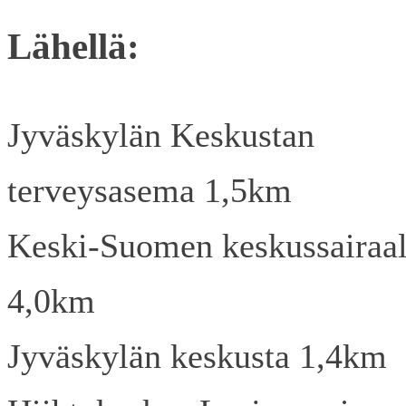
Lähellä:
Jyväskylän Keskustan
terveysasema 1,5km
Keski-Suomen keskussairaa
4,0km
Jyväskylän keskusta 1,4km