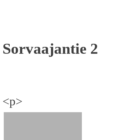
Sorvaajantie 2
<p>