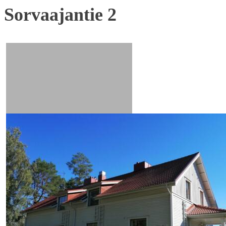
Sorvaajantie 2