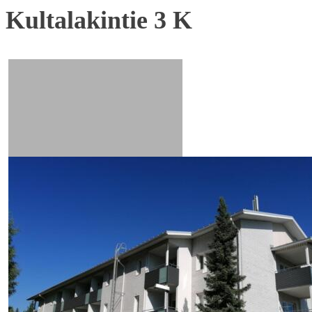
Kultalakintie 3 K