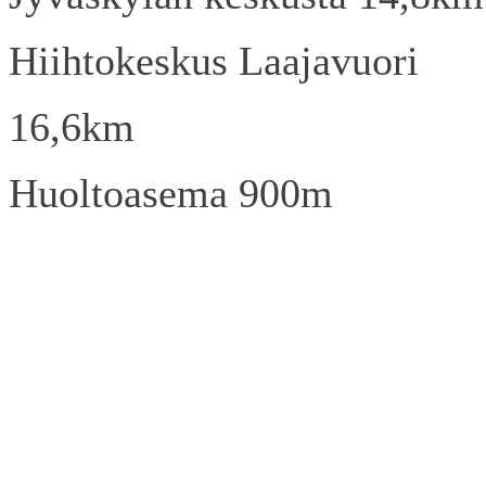
Hiihtokeskus Laajavuori
16,6km
Huoltoasema 900m