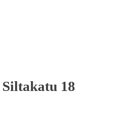
Siltakatu 18