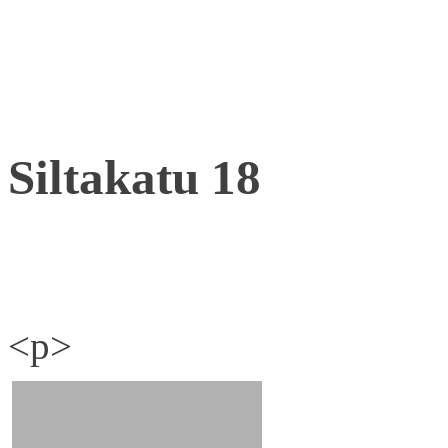
Siltakatu 18
<p>