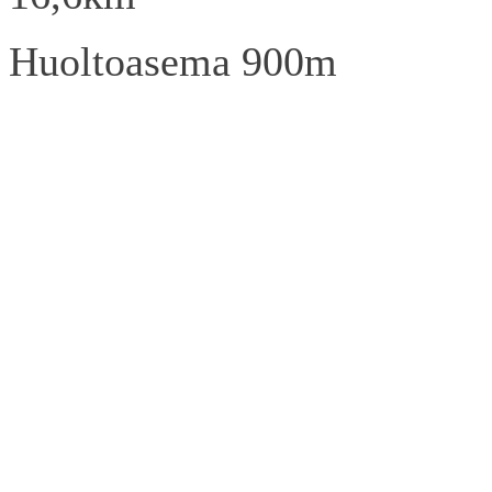
Huoltoasema 900m