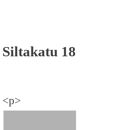
Siltakatu 18
<p>