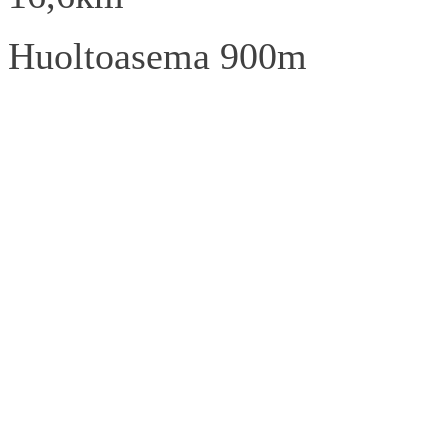
Huoltoasema 900m