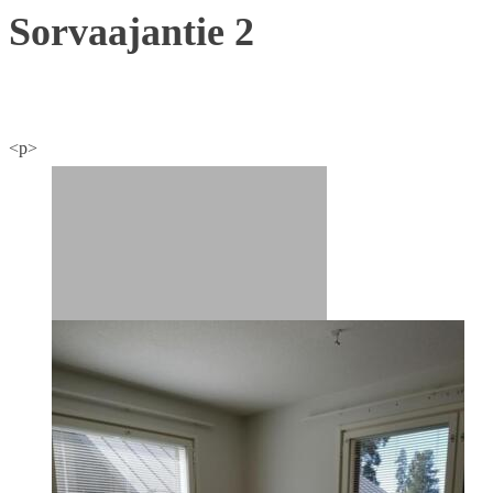
Sorvaajantie 2
<p>